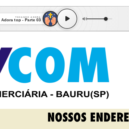
TOCANDO AGORA
Adora top - Parte 03