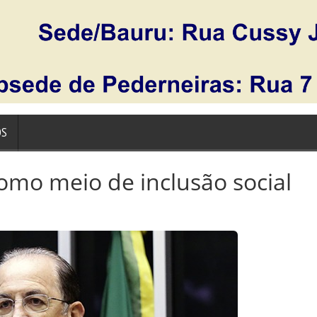
OS
mo meio de inclusão social