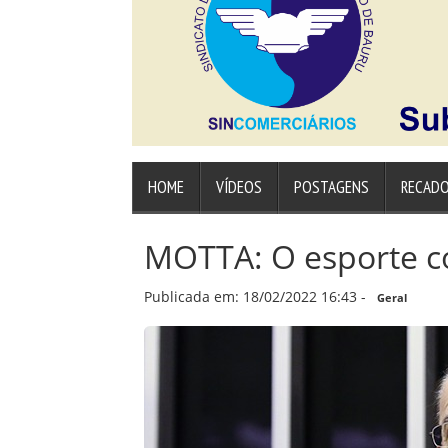
HOME
VÍDEOS
POSTAGENS
RECAD
MOTTA: O esporte co
Publicada em: 18/02/2022 16:43 -
Geral