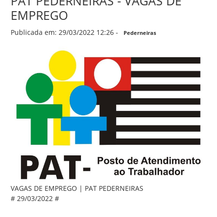
PAT PEDERNEIRAS - VAGAS DE
EMPREGO
Publicada em: 29/03/2022 12:26 -
Pederneiras
VAGAS DE EMPREGO | PAT PEDERNEIRAS
# 29/03/2022 #
