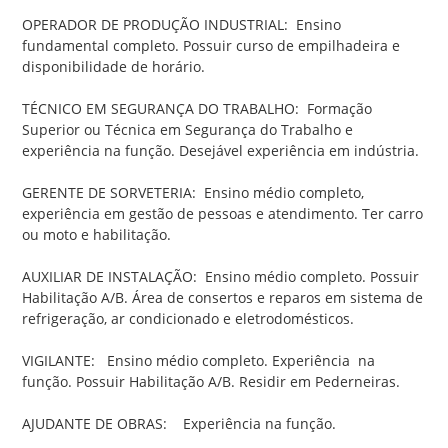
OPERADOR DE PRODUÇÃO INDUSTRIAL:  Ensino 
fundamental completo. Possuir curso de empilhadeira e 
disponibilidade de horário.
TÉCNICO EM SEGURANÇA DO TRABALHO:  Formação 
Superior ou Técnica em Segurança do Trabalho e 
experiência na função. Desejável experiência em indústria.
GERENTE DE SORVETERIA:  Ensino médio completo, 
experiência em gestão de pessoas e atendimento. Ter carro 
ou moto e habilitação.
AUXILIAR DE INSTALAÇÃO:  Ensino médio completo. Possuir 
Habilitação A/B. Área de consertos e reparos em sistema de 
refrigeração, ar condicionado e eletrodomésticos. 
VIGILANTE:   Ensino médio completo. Experiência  na  
função. Possuir Habilitação A/B. Residir em Pederneiras. 
AJUDANTE DE OBRAS:    Experiência na função.