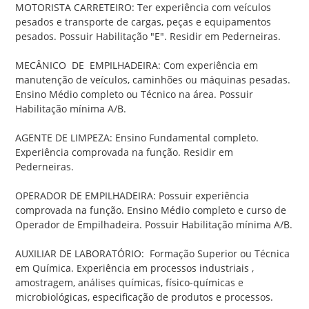
MOTORISTA CARRETEIRO: Ter experiência com veículos 
pesados e transporte de cargas, peças e equipamentos 
pesados. Possuir Habilitação "E". Residir em Pederneiras.
MECÂNICO  DE  EMPILHADEIRA: Com experiência em 
manutenção de veículos, caminhões ou máquinas pesadas. 
Ensino Médio completo ou Técnico na área. Possuir 
Habilitação mínima A/B.
AGENTE DE LIMPEZA: Ensino Fundamental completo. 
Experiência comprovada na função. Residir em 
Pederneiras.
OPERADOR DE EMPILHADEIRA: Possuir experiência 
comprovada na função. Ensino Médio completo e curso de 
Operador de Empilhadeira. Possuir Habilitação mínima A/B.
AUXILIAR DE LABORATÓRIO:  Formação Superior ou Técnica 
em Química. Experiência em processos industriais , 
amostragem, análises químicas, físico-químicas e 
microbiológicas, especificação de produtos e processos.