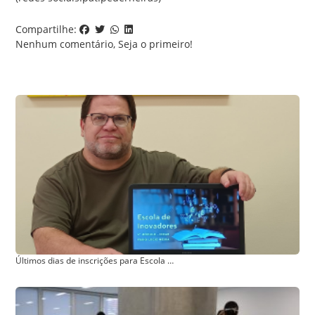
Compartilhe:
Nenhum comentário, Seja o primeiro!
Comentar
Últimos dias de inscrições para Escola de Inovadores