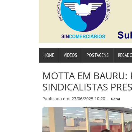
HOME
VÍDEOS
POSTAGENS
RECAD
MOTTA EM BAURU: 
SINDICALISTAS PRE
Publicada em: 27/06/2025 10:20 -
Geral