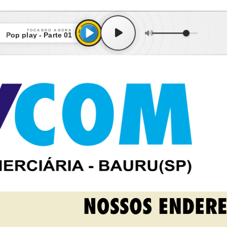
TOCANDO AGORA
Pop play - Parte 01