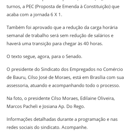
turnos, a PEC (Proposta de Emenda à Constituição) que
acaba com a jornada 6 X 1.
Também foi aprovado que a redução da carga horária
semanal de trabalho será sem redução de salários e
haverá uma transição para chegar às 40 horas.
O texto segue, agora, para o Senado.
O presidente do Sindicato dos Empregados no Comércio
de Bauru, Cilso José de Moraes, está em Brasília com sua
assessoria, atuando e acompanhando todo o processo.
Na foto, o presidente Cilso Moraes, Edilaine Oliveira,
Marcos Pacheli e Josiana Ap. Do Rego.
Informações detalhadas durante a programação e nas
redes sociais do sindicato. Acompanhe.