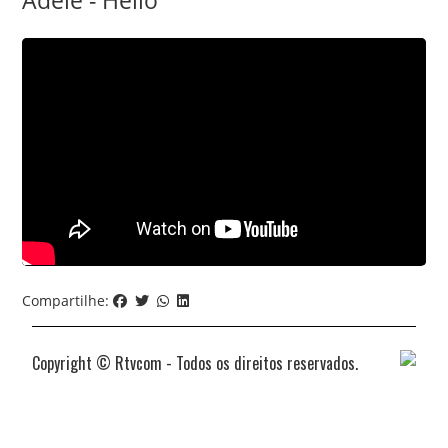
Adele - Hello
Compartilhe:
Copyright © Rtvcom - Todos os direitos reservados.