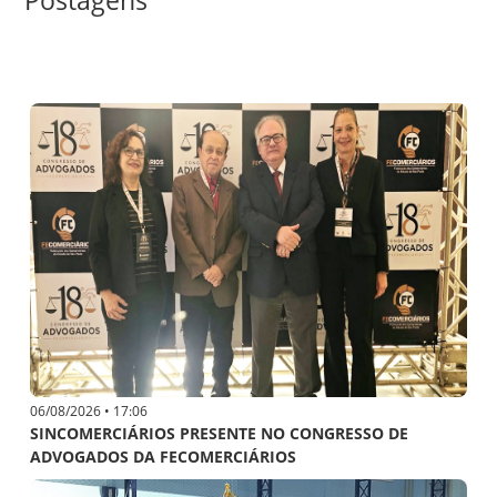
Postagens
Categorias
06/08/2026 • 17:06
SINCOMERCIÁRIOS PRESENTE NO CONGRESSO DE
ADVOGADOS DA FECOMERCIÁRIOS