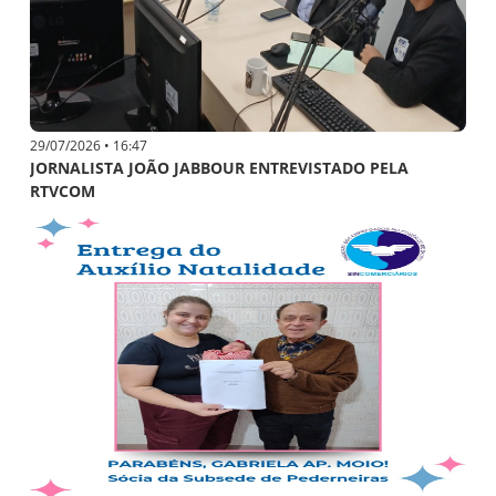
29/07/2026 • 16:47
JORNALISTA JOÃO JABBOUR ENTREVISTADO PELA
RTVCOM