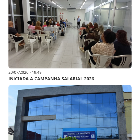
20/07/2026 • 19:49
INICIADA A CAMPANHA SALARIAL 2026