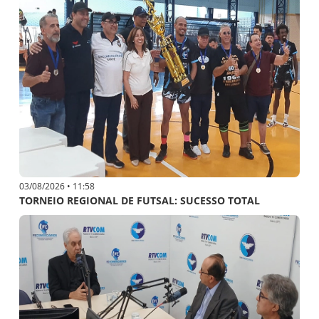
03/08/2026 • 11:58
TORNEIO REGIONAL DE FUTSAL: SUCESSO TOTAL