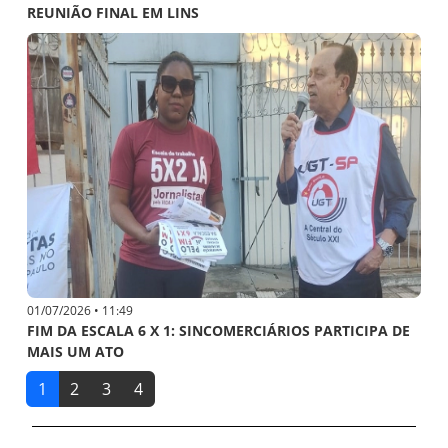
REUNIÃO FINAL EM LINS
01/07/2026 • 11:49
FIM DA ESCALA 6 X 1: SINCOMERCIÁRIOS PARTICIPA DE
MAIS UM ATO
1
2
3
4