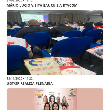
27/03/2026 • 19:12
MÁRIO LÚCIO VISITA BAURU E A RTVCOM
13/11/2025 • 11:22
UGT/SP REALIZA PLENÁRIA