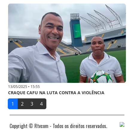
13/05/2025 • 15:55
CRAQUE CAFU NA LUTA CONTRA A VIOLÊNCIA
1
2
3
4
Copyright © Rtvcom - Todos os direitos reservados.