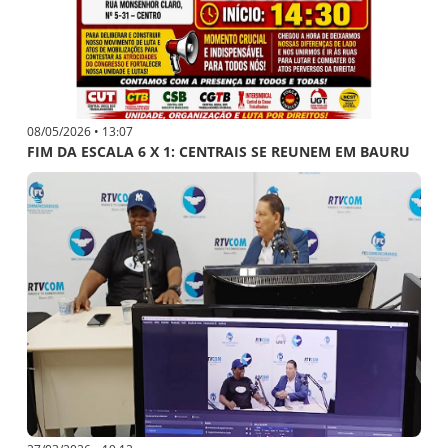
08/05/2026 • 13:07
FIM DA ESCALA 6 X 1: CENTRAIS SE REUNEM EM BAURU