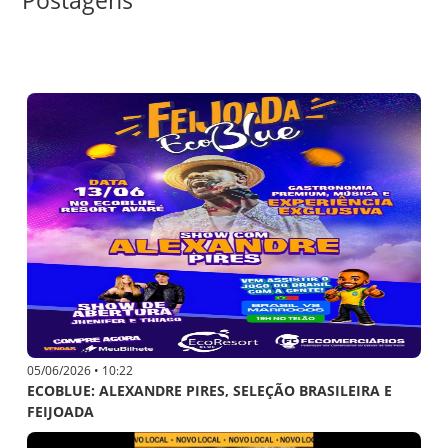
Postagens
Categorias
05/06/2026 • 10:22
ECOBLUE: ALEXANDRE PIRES, SELEÇÃO BRASILEIRA E
FEIJOADA